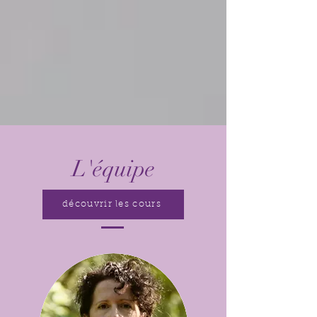
L'équipe
découvrir les cours