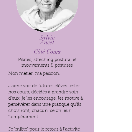
Sylvie
Ancel
Côté Cours
Pilates, streching postural et
mouvements & postures
Mon métier, ma passion.
J'aime voir de futures élèves tester
nos cours, décidés à prendre soin
d'eux, je les encourage, les motive à
persévérer dans une pratique qu'ils
choisiront, chacun, selon leur
"tempérament.
Je "milite" pour le retour à l'activité