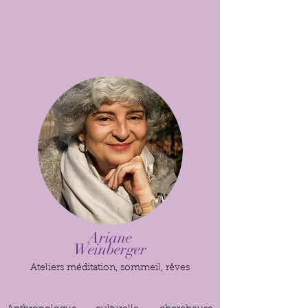
Ariane
Weinberger
Ateliers méditation, sommeil, rêves