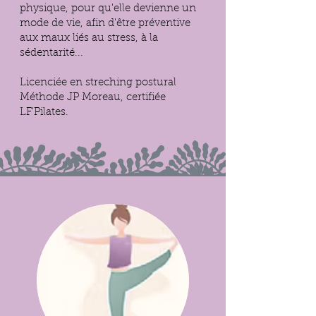
physique, pour qu'elle devienne un
mode de vie, afin d'être préventive
aux maux liés au stress, à la
sédentarité...
Licenciée en streching postural
Méthode JP Moreau, certifiée
LF'Pilates.