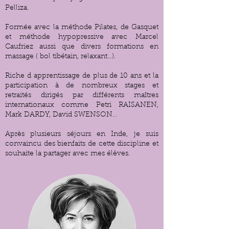
Pelliza.
Formée avec la méthode Pilates, de Gasquet
et méthode hypopressive avec Marcel
Caufriez aussi que divers formations en
massage ( bol tibétain, relaxant…).
Riche d apprentissage de plus de 10 ans et la
participation à de nombreux stages et
retraités dirigés par différents maîtres
internationaux comme Petri RAISANEN,
Mark DARDY, David SWENSON…
Après plusieurs séjours en Inde, je suis
convaincu des bienfaits de cette discipline et
souhaite la partager avec mes élèves.