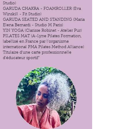
Studio)
GARUDA CHAKRA - FOAMROLLER (Eva
Winskill - Fit Studio)
GARUDA SEATED AND STANDING (Maria
Elena Bernardi - Studio M Paris)
YIN YOGA (Clarisse Robinet - Atelier Pur)
PILATES MAT (A-Lyne Pilates Formation,
labellisé en France par l'organisme
international PMA Pilates Method Alliance)
Titulaire d'une carte professionnelle
d'éducateur sportif"