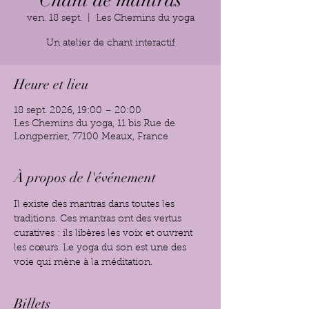
Chant de mantras
ven. 18 sept.
  |  
Les Chemins du yoga
Un atelier de chant interactif
Heure et lieu
18 sept. 2026, 19:00 – 20:00
Les Chemins du yoga, 11 bis Rue de
Longperrier, 77100 Meaux, France
À propos de l'événement
Il existe des mantras dans toutes les 
traditions. Ces mantras ont des vertus 
curatives : ils libères les voix et ouvrent 
les cœurs. Le yoga du son est une des 
voie qui mène à la méditation.  
Billets