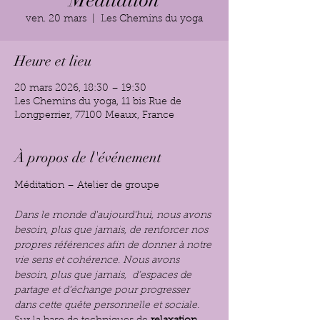
Méditation
ven. 20 mars
  |  
Les Chemins du yoga
Heure et lieu
20 mars 2026, 18:30 – 19:30
Les Chemins du yoga, 11 bis Rue de
Longperrier, 77100 Meaux, France
À propos de l'événement
Méditation – Atelier de groupe
Dans le monde d'aujourd'hui, nous avons 
besoin, plus que jamais, de renforcer nos 
propres références afin de donner à notre 
vie sens et cohérence. Nous avons 
besoin, plus que jamais,  d’espaces de 
partage et d’échange pour progresser 
dans cette quête personnelle et sociale.