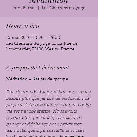
Méditation
ven. 15 mai
  |  
Les Chemins du yoga
Heure et lieu
15 mai 2026, 18:00 – 19:00
Les Chemins du yoga, 11 bis Rue de
Longperrier, 77100 Meaux, France
À propos de l'événement
Méditation – Atelier de groupe
Dans le monde d'aujourd'hui, nous avons 
besoin, plus que jamais, de renforcer nos 
propres références afin de donner à notre 
vie sens et cohérence. Nous avons 
besoin, plus que jamais,  d’espaces de 
partage et d’échange pour progresser 
dans cette quête personnelle et sociale.