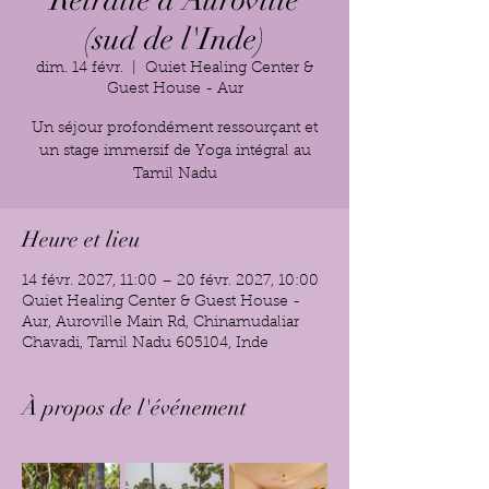
Retraite à Auroville
(sud de l'Inde)
dim. 14 févr.
  |  
Quiet Healing Center &
Guest House - Aur
Un séjour profondément ressourçant et
un stage immersif de Yoga intégral au
Tamil Nadu
Heure et lieu
14 févr. 2027, 11:00 – 20 févr. 2027, 10:00
Quiet Healing Center & Guest House -
Aur, Auroville Main Rd, Chinamudaliar
Chavadi, Tamil Nadu 605104, Inde
À propos de l'événement