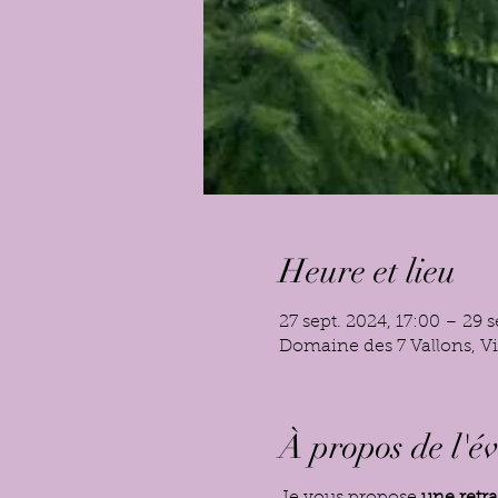
Heure et lieu
27 sept. 2024, 17:00 – 29 s
Domaine des 7 Vallons, Vi
À propos de l'é