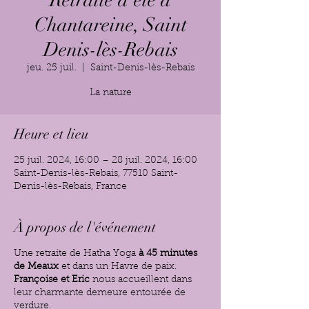
Retraite d'été à
Chantareine, Saint
Denis-lès-Rebais
jeu. 25 juil.
  |  
Saint-Denis-lès-Rebais
Heure et lieu
25 juil. 2024, 16:00 – 28 juil. 2024, 16:00
Saint-Denis-lès-Rebais, 77510 Saint-
Denis-lès-Rebais, France
À propos de l'événement
Une retraite de Hatha Yoga
à 45 minutes
de Meaux
et dans un Havre de paix.
Françoise et Eric
nous accueillent dans
leur charmante demeure entourée de
verdure.