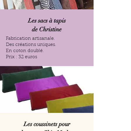
Les sacs à tapis
de Christine
Fabrication artisanale.
Des créations uniques.
En coton doublé.
Prix : 32 euros
Les coussinets pour