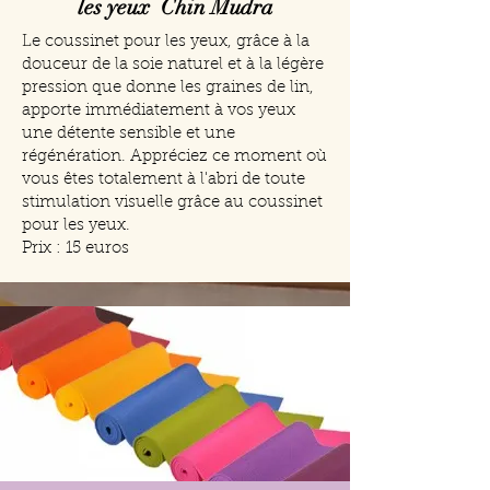
les yeux Chin Mudra
Le coussinet pour les yeux, grâce à la
douceur de la soie naturel et à la légère
pression que donne les graines de lin,
apporte immédiatement à vos yeux
une détente sensible et une
régénération. Appréciez ce moment où
vous êtes totalement à l'abri de toute
stimulation visuelle grâce au coussinet
pour les yeux.
Prix : 15 euros